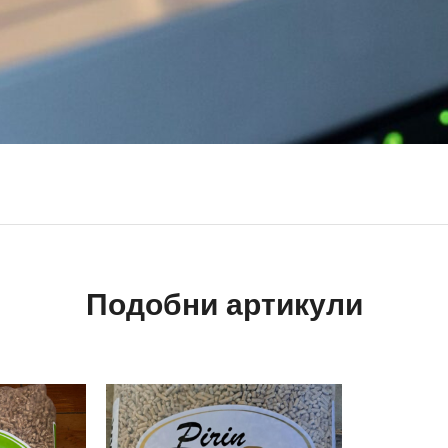
Подобни артикули