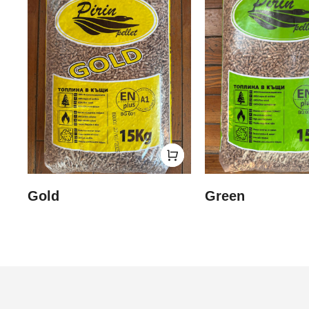
Gold
Green