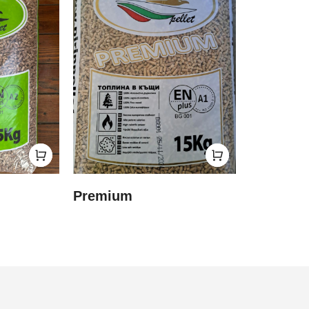
Premium